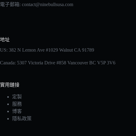
電子郵箱: contact@ninebullsusa.com
地址
US: 382 N Lemon Ave #1029 Walnut CA 91789
Canada: 5307 Victoria Drive #858 Vancouver BC V5P 3V6
實用鏈接
定製
服務
博客
隱私政策