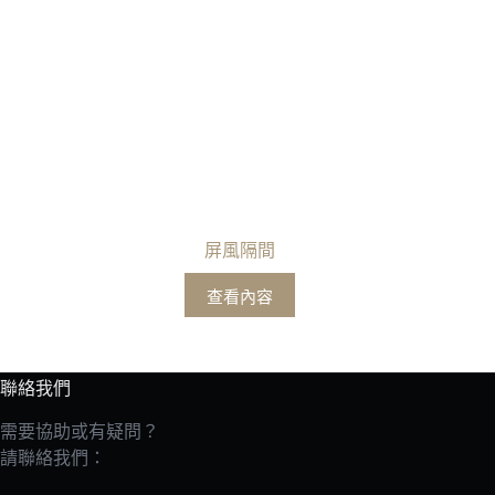
屏風隔間
查看內容
聯絡我們
需要協助或有疑問？
請聯絡我們：