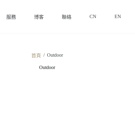
CN
EN
服務
博客
聯絡
/
Outdoor
首頁
Outdoor