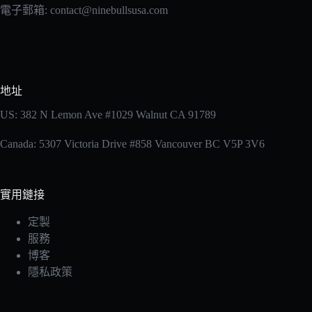
電子郵箱: contact@ninebullsusa.com
地址
US: 382 N Lemon Ave #1029 Walnut CA 91789
Canada: 5307 Victoria Drive #858 Vancouver BC V5P 3V6
實用鏈接
定製
服務
博客
隱私政策