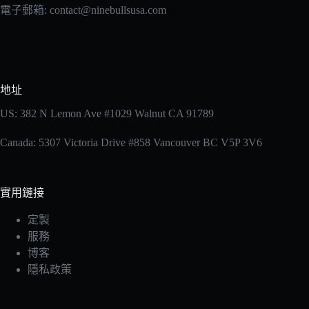
電子郵箱: contact@ninebullsusa.com
地址
US: 382 N Lemon Ave #1029 Walnut CA 91789
Canada: 5307 Victoria Drive #858 Vancouver BC V5P 3V6
實用鏈接
定製
服務
博客
隱私政策